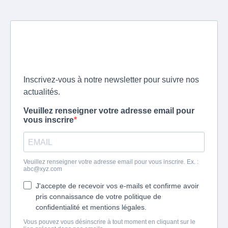
Inscrivez-vous à notre newsletter pour suivre nos
actualités.
Veuillez renseigner votre adresse email pour
vous inscrire
Veuillez renseigner votre adresse email pour vous inscrire. Ex. :
abc@xyz.com
J'accepte de recevoir vos e-mails et confirme avoir
pris connaissance de votre politique de
confidentialité et mentions légales.
Vous pouvez vous désinscrire à tout moment en cliquant sur le